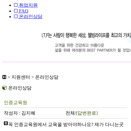
취업지원
FAQ
온라인상담
> 지원센터 > 온라인상담
온라인상담
인증교육원
작성자 : 김지혜
전체/
[답변완료]
꼭 인증교육원에서 교육을 받아야하나요? 제가 다니는곳