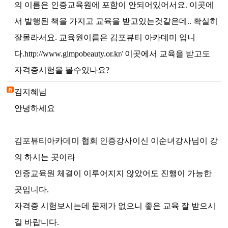
의 이름은 인증교육원에 포함이 안되어있어서요. 이곳에
서 발행된 책을 가지고 교육을 받고있는것같은데.. 확실히
잘몰라서요. 교육원이름은 김포뷰티 아카데미 입니
다.http://www.gimpobeauty.or.kr/ 이곳에서 교육을 받고도
자격증시험을 볼수있나요?
김지혜님
안녕하세요
김포뷰티아카데미 협회 인증강사이신 이순녀강사님이 강
의 하시는 곳이라
인증교육원 체결이 이루어지지 않았어도 진행이 가능한
곳입니다.
자격증 시험보시는데 문제가 없으니 좋은 교육 잘 받으시
길 바랍니다.